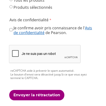
Tous les produits
Produits sélectionnés
Avis de confidentialité
Je confirme avoir pris connaissance de l'
Avis
de confidentialité
de Pearson.
reCAPTCHA aide à prévenir le spam automatisé.
Le bouton d'envoi sera désactivé jusqu'à ce que vous ayez
terminé le CAPTCHA.