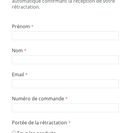
automatique confirmant la réception de votre
rétractation.
Prénom
Nom
Email
Numéro de commande
Portée de la rétractation