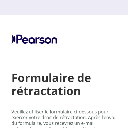
Formulaire de
rétractation
Veuillez utiliser le formulaire ci‑dessous pour
exercer votre droit de rétractation. Après l’envoi
du formulaire, vous recevrez un e‑mail