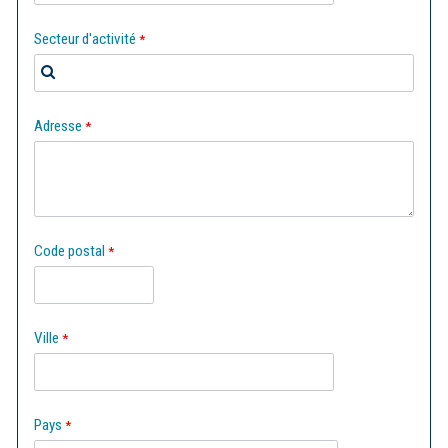
Secteur d'activité
Adresse
Code postal
Ville
Pays