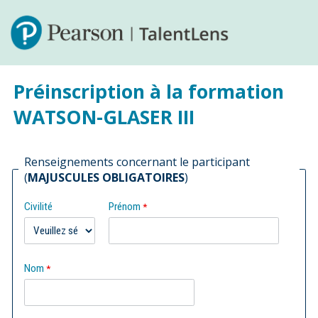
Préinscription à la formation
WATSON-GLASER III
Renseignements concernant le participant
(
MAJUSCULES OBLIGATOIRES
)
Civilité
Prénom
Nom