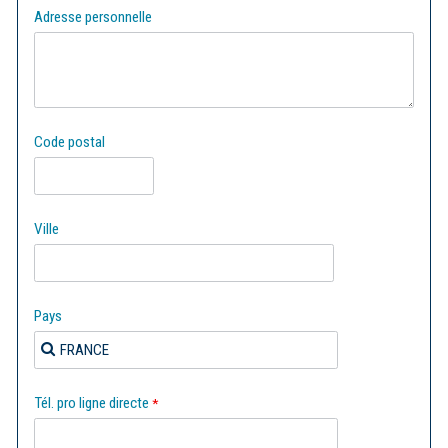
Adresse personnelle
Code postal
Ville
Pays
Tél. pro ligne directe