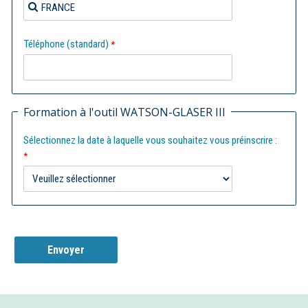
Téléphone (standard)
Formation à l'outil WATSON-GLASER III
Sélectionnez la date à laquelle vous souhaitez vous préinscrire :