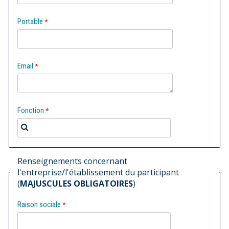
Portable
Email
Fonction
Renseignements concernant
l'entreprise/l'établissement du participant
(
MAJUSCULES OBLIGATOIRES
)
Raison sociale